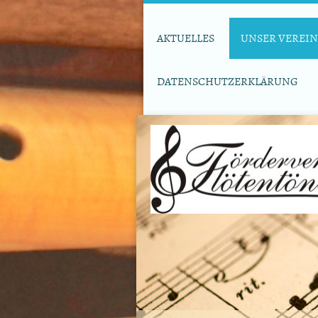
AKTUELLES
UNSER VEREIN
DATENSCHUTZERKLÄRUNG