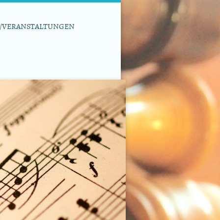
/VERANSTALTUNGEN