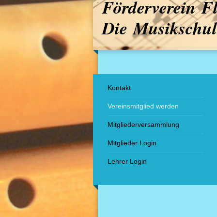
Förderverein F
Die Musikschul
Kontakt
Vereinsmitglied werden
Mitgliederversammlung
Mitglieder Login
Lehrer Login