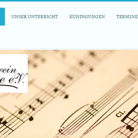
UNSER UNTERRICHT
KÜNDIGUNGEN
TERMINE