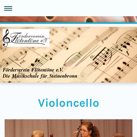
Förderverein Flötentöne e.V.
Die Musikschule für Steinenbronn
Violoncello