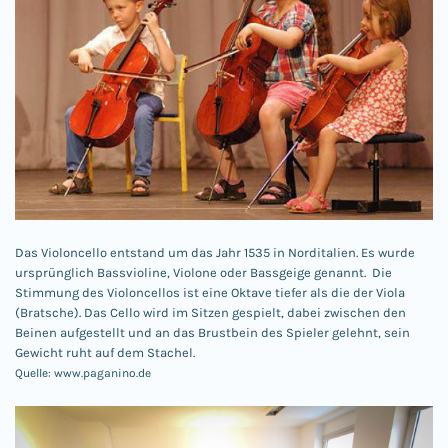
Das Violoncello entstand um das Jahr 1535 in Norditalien. Es wurde
ursprünglich Bassvioline, Violone oder Bassgeige genannt. Die
Stimmung des Violoncellos ist eine Oktave tiefer als die der Viola
(Bratsche). Das Cello wird im Sitzen gespielt, dabei zwischen den
Beinen aufgestellt und an das Brustbein des Spieler gelehnt, sein
Gewicht ruht auf dem Stachel.
Quelle: www.paganino.de