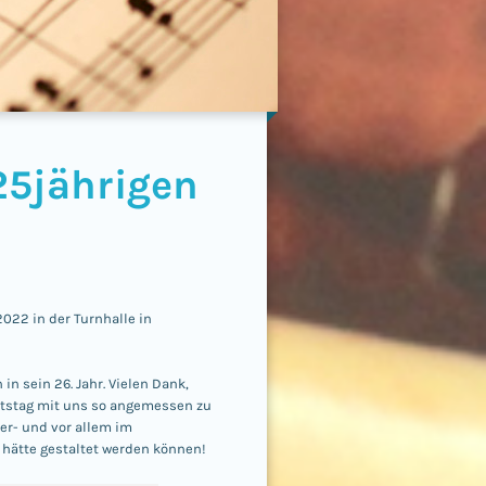
25jährigen
2022 in der Turnhalle in
in sein 26. Jahr. Vielen Dank,
rtstag mit uns so angemessen zu
der- und vor allem im
 hätte gestaltet werden können!