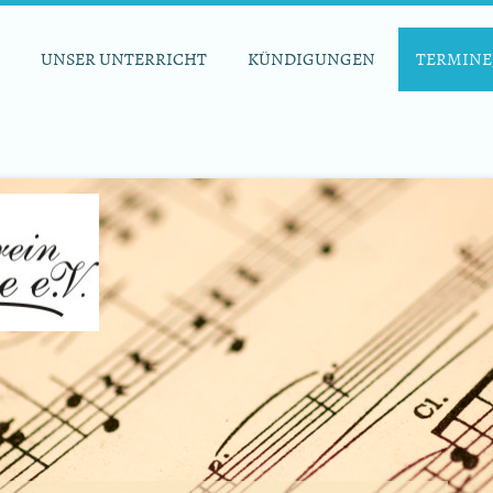
UNSER UNTERRICHT
KÜNDIGUNGEN
TERMINE