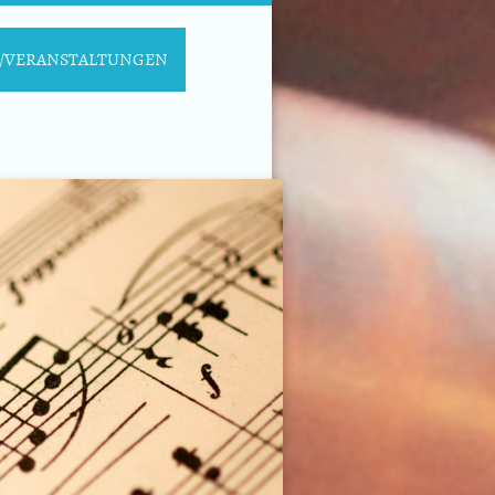
/VERANSTALTUNGEN