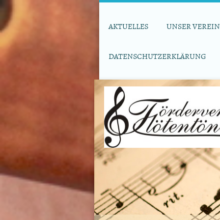
AKTUELLES
UNSER VEREIN
DATENSCHUTZERKLÄRUNG